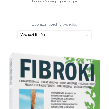
Domů
/ Antyaging a energie
Zobrazuji všech 6 výsledků