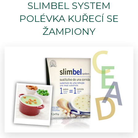
SLIMBEL SYSTEM
POLÉVKA KUŘECÍ SE
ŽAMPIONY