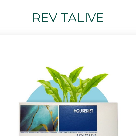
REVITALIVE