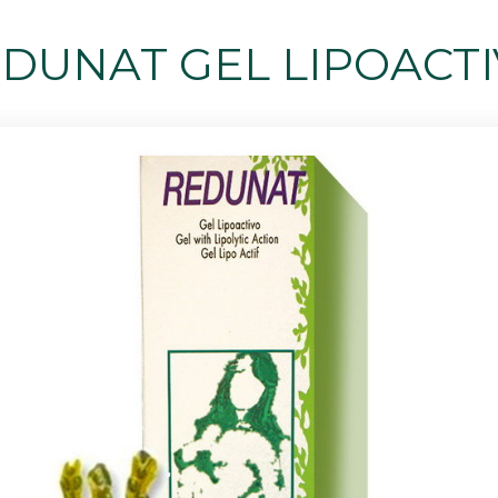
DUNAT GEL LIPOACT