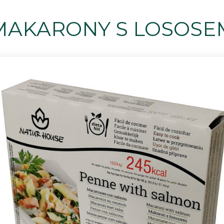
MAKARONY S LOSOSE