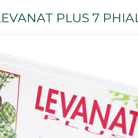
LEVANAT PLUS 7 PHIAL