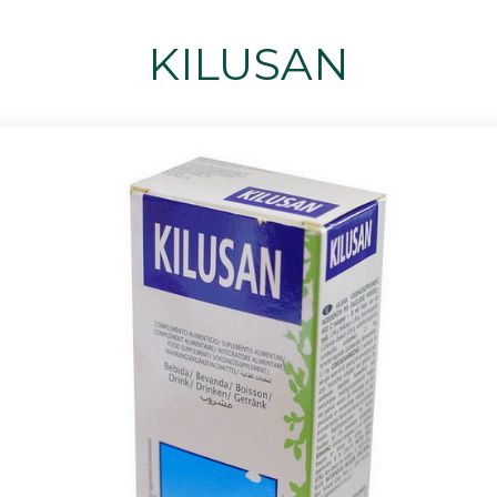
KILUSAN