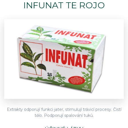
INFUNAT TE ROJO
Extrakty odporují funkci jater, stimulují trávicí procesy. Čistí
tělo. Podporují spalování tuků.